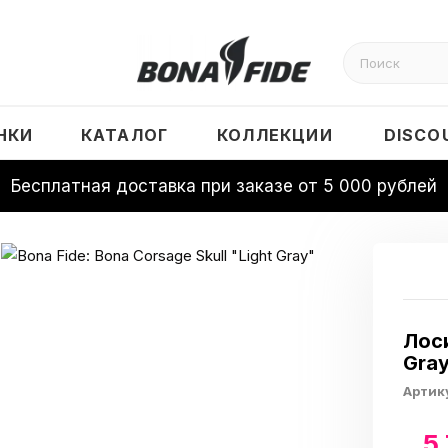
НКИ
КАТАЛОГ
КОЛЛЕКЦИИ
DISCO
Бесплатная доставка при заказе от 5 000 рублей
Лоси
Gra
Артик
5