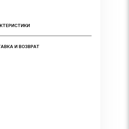
КТЕРИСТИКИ
АВКА И ВОЗВРАТ