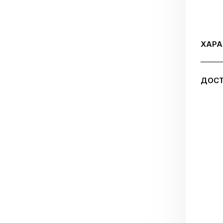
ХАРА
ДОСТ