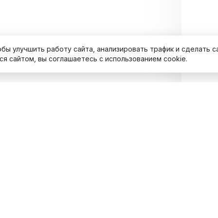
обы улучшить работу сайта, анализировать трафик и сделать с
я сайтом, вы соглашаетесь с использованием cookie.